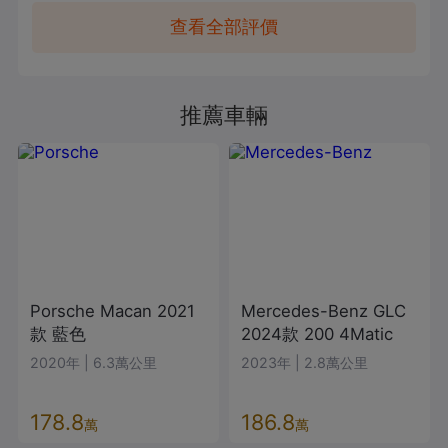
查看全部評價
推薦車輛
Porsche
Macan
2021
Mercedes-Benz
GLC
款
藍色
2024款
200 4Matic
2020年
|
6.3萬公里
2023年
|
2.8萬公里
178.8
186.8
萬
萬