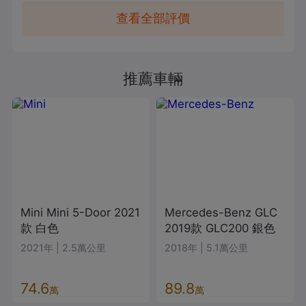
查看全部評價
推薦車輛
Mini
Mini 5-Door
2021
Mercedes-Benz
GLC
款
白色
2019款
GLC200
銀色
2021年
|
2.5萬公里
2018年
|
5.1萬公里
74.6
89.8
萬
萬