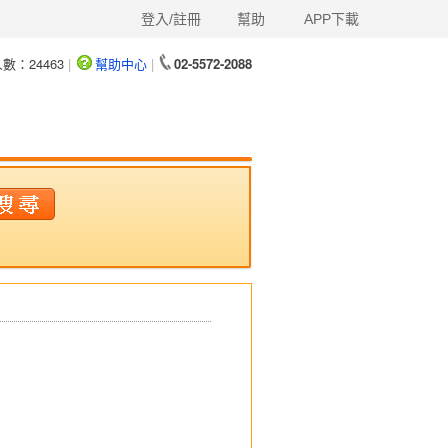
登入/註冊
幫助
APP下載
人數：
24463
|
幫助中心
|
02-5572-2088